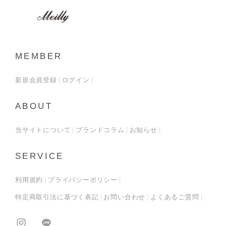
MEMBER
新規会員登録
ログイン
ABOUT
当サイトについて
ブランドコラム
お知らせ
SERVICE
利用規約
プライバシーポリシー
特定商取引法に基づく表記
お問い合わせ
よくあるご質問