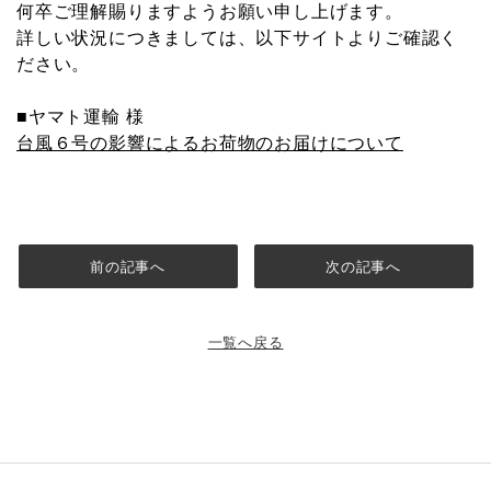
何卒ご理解賜りますようお願い申し上げます。
詳しい状況につきましては、以下サイトよりご確認く
ださい。
■ヤマト運輸 様
台風６号の影響によるお荷物のお届けについて
前の記事へ
次の記事へ
一覧へ戻る