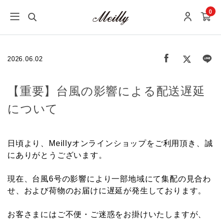
0
2026.06.02
【重要】台風の影響による配送遅延
について
日頃より、Meillyオンラインショップをご利用頂き、誠
にありがとうございます。
現在、台風6号の影響により一部地域にて集配の見合わ
せ、および荷物のお届けに遅延が発生しております。
お客さまにはご不便・ご迷惑をお掛けいたしますが、